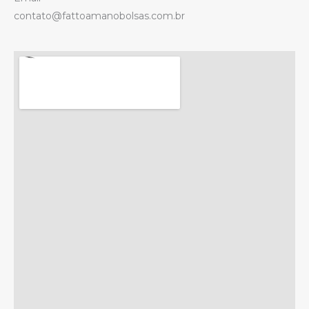
contato@fattoamanobolsas.com.br