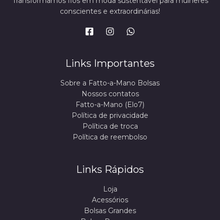
Transformamos fios em moda sustentável para mulheres
conscientes e extraordinárias!
Links Importantes
Sobre a Fatto-a-Mano Bolsas
Nossos contatos
Fatto-a-Mano (Elo7)
Política de privacidade
Política de troca
Política de reembolso
Links Rápidos
Loja
Acessórios
Bolsas Grandes