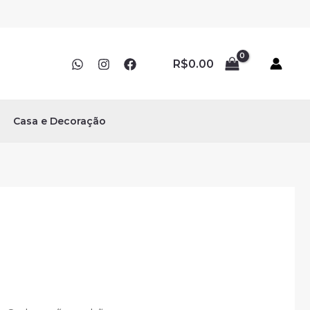
R$
0.00
Casa e Decoração