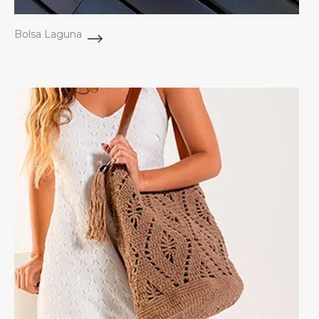
Bolsa Laguna