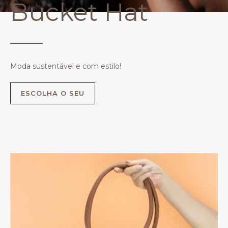
Bucket Hat
Moda sustentável e com estilo!
ESCOLHA O SEU