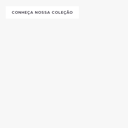
CONHEÇA NOSSA COLEÇÃO