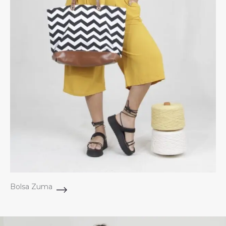
Bolsa Zuma