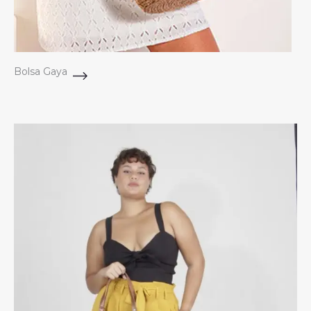
Bolsa Gaya