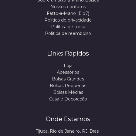
Sobre a Fatto-a-Mano Bolsas
Nossos contatos
Fatto-a-Mano (Elo7)
Política de privacidade
Política de troca
Política de reembolso
Links Rápidos
Loja
Acessórios
Bolsas Grandes
Bolsas Pequenas
Bolsas Médias
Casa e Decoração
Onde Estamos
Tijuca, Rio de Janeiro, RJ, Brasil