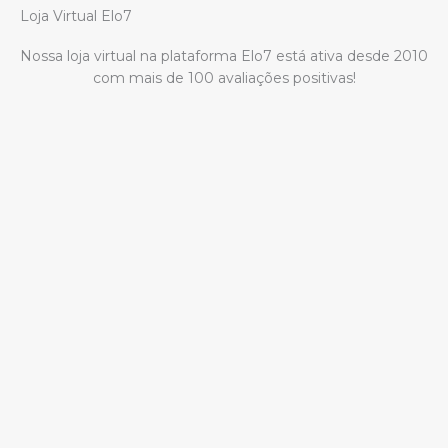
Loja Virtual Elo7
Nossa loja virtual na plataforma Elo7 está ativa desde 2010
com mais de 100 avaliações positivas!