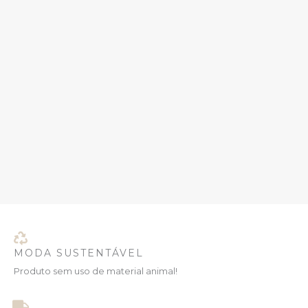
MODA SUSTENTÁVEL
Produto sem uso de material animal!