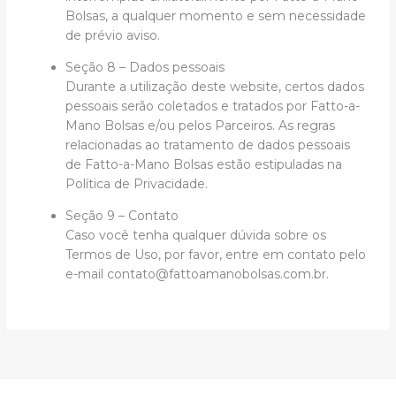
Bolsas, a qualquer momento e sem necessidade
de prévio aviso.
Seção 8 – Dados pessoais
Durante a utilização deste website, certos dados
pessoais serão coletados e tratados por Fatto-a-
Mano Bolsas e/ou pelos Parceiros. As regras
relacionadas ao tratamento de dados pessoais
de Fatto-a-Mano Bolsas estão estipuladas na
Política de Privacidade.
Seção 9 – Contato
Caso você tenha qualquer dúvida sobre os
Termos de Uso, por favor, entre em contato pelo
e-mail contato@fattoamanobolsas.com.br.