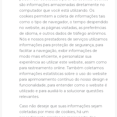
são informações armazenadas diretamente no
computador que você está utilizando. Os
cookies permitem a coleta de informações tais
como o tipo de navegador, o tempo despendido
no website, as páginas visitadas, as preferências
de idioma, e outros dados de tráfego anônimos.
Nós e nossos prestadores de serviços utilizamos
informações para proteção de segurança, para
facilitar a navegação, exibir informações de
modo mais eficiente, e personalizar sua
experiência ao utilizar este website, assim como
para rastreamento online. Também coletamos
informações estatísticas sobre o uso do website
para aprimoramento contínuo do nosso design e
funcionalidade, para entender como o website é
utilizado e para auxiliá-lo a solucionar questões
relevantes.
Caso não deseje que suas informações sejam
coletadas por meio de cookies, há um