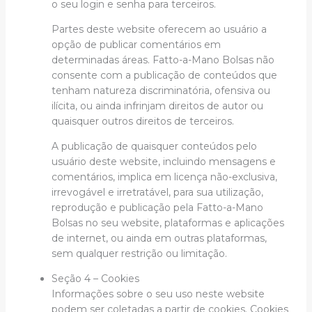
o seu login e senha para terceiros.
Partes deste website oferecem ao usuário a
opção de publicar comentários em
determinadas áreas. Fatto-a-Mano Bolsas não
consente com a publicação de conteúdos que
tenham natureza discriminatória, ofensiva ou
ilícita, ou ainda infrinjam direitos de autor ou
quaisquer outros direitos de terceiros.
A publicação de quaisquer conteúdos pelo
usuário deste website, incluindo mensagens e
comentários, implica em licença não-exclusiva,
irrevogável e irretratável, para sua utilização,
reprodução e publicação pela Fatto-a-Mano
Bolsas no seu website, plataformas e aplicações
de internet, ou ainda em outras plataformas,
sem qualquer restrição ou limitação.
Seção 4 – Cookies
Informações sobre o seu uso neste website
podem ser coletadas a partir de cookies. Cookies