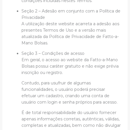
condições incluídas nestes Termos.
Seção 2 – Adesão em conjunto com a Política de
Privacidade
A utilização deste website acarreta a adesão aos
presentes Termos de Uso e a versão mais
atualizada da Política de Privacidade de Fatto-a-
Mano Bolsas.
Seção 3 – Condições de acesso
Em geral, o acesso ao website da Fatto-a-Mano
Bolsas possui caráter gratuito e não exige prévia
inscrição ou registro.
Contudo, para usufruir de algumas
funcionalidades, o usuário poderá precisar
efetuar um cadastro, criando uma conta de
usuário com login e senha próprios para acesso.
É de total responsabilidade do usuário fornecer
apenas informações corretas, autênticas, válidas,
completas e atualizadas, bem como não divulgar