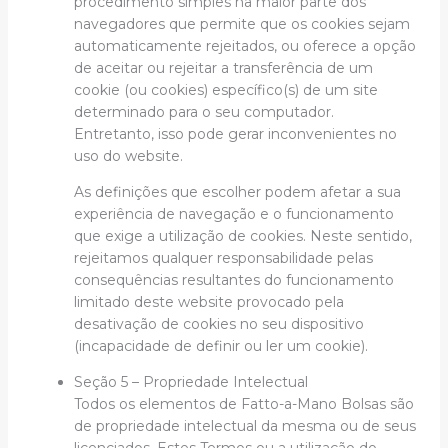
procedimento simples na maior parte dos
navegadores que permite que os cookies sejam
automaticamente rejeitados, ou oferece a opção
de aceitar ou rejeitar a transferência de um
cookie (ou cookies) específico(s) de um site
determinado para o seu computador.
Entretanto, isso pode gerar inconvenientes no
uso do website.
As definições que escolher podem afetar a sua
experiência de navegação e o funcionamento
que exige a utilização de cookies. Neste sentido,
rejeitamos qualquer responsabilidade pelas
consequências resultantes do funcionamento
limitado deste website provocado pela
desativação de cookies no seu dispositivo
(incapacidade de definir ou ler um cookie).
Seção 5 – Propriedade Intelectual
Todos os elementos de Fatto-a-Mano Bolsas são
de propriedade intelectual da mesma ou de seus