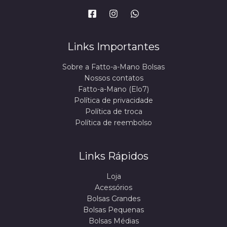
Links Importantes
Sobre a Fatto-a-Mano Bolsas
Nossos contatos
Fatto-a-Mano (Elo7)
Política de privacidade
Política de troca
Política de reembolso
Links Rápidos
Loja
Acessórios
Bolsas Grandes
Bolsas Pequenas
Bolsas Médias