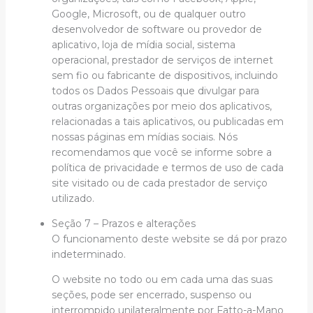
Google, Microsoft, ou de qualquer outro
desenvolvedor de software ou provedor de
aplicativo, loja de mídia social, sistema
operacional, prestador de serviços de internet
sem fio ou fabricante de dispositivos, incluindo
todos os Dados Pessoais que divulgar para
outras organizações por meio dos aplicativos,
relacionadas a tais aplicativos, ou publicadas em
nossas páginas em mídias sociais. Nós
recomendamos que você se informe sobre a
política de privacidade e termos de uso de cada
site visitado ou de cada prestador de serviço
utilizado.
Seção 7 – Prazos e alterações
O funcionamento deste website se dá por prazo
indeterminado.
O website no todo ou em cada uma das suas
seções, pode ser encerrado, suspenso ou
interrompido unilateralmente por Fatto-a-Mano