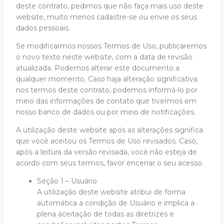
deste contrato, pedimos que não faça mais uso deste
website, muito menos cadastre-se ou envie os seus
dados pessoais.
Se modificarmos nossos Termos de Uso, publicaremos
o novo texto neste website, com a data de revisão
atualizada. Podemos alterar este documento a
qualquer momento. Caso haja alteração significativa
nos termos deste contrato, podemos informá-lo por
meio das informações de contato que tivermos em
nosso banco de dados ou por meio de notificações.
A utilização deste website após as alterações significa
que você aceitou os Termos de Uso revisados. Caso,
após a leitura da versão revisada, você não esteja de
acordo com seus termos, favor encerrar o seu acesso.
Seção 1 – Usuário
A utilização deste website atribui de forma
automática a condição de Usuário e implica a
plena aceitação de todas as diretrizes e