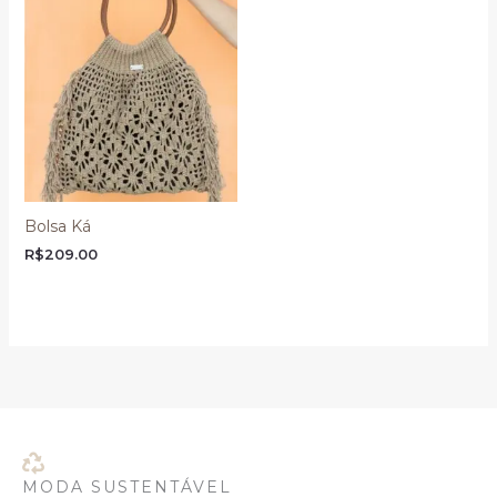
Bolsa Ká
R$
209.00
MODA SUSTENTÁVEL