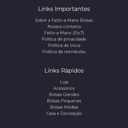
Links Importantes
Sobre a Fatto-a-Mano Bolsas
Nossos contatos
Fatto-a-Mano (Elo7)
Política de privacidade
Política de troca
Política de reembolso
Links Rápidos
Loja
Acessórios
Bolsas Grandes
Bolsas Pequenas
Bolsas Médias
Casa e Decoração