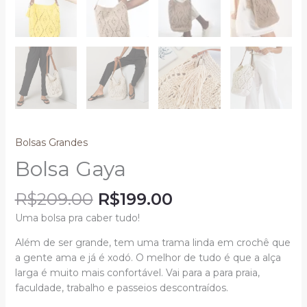
Bolsas Grandes
Bolsa Gaya
R$
209.00
R$
199.00
Uma bolsa pra caber tudo!
Além de ser grande, tem uma trama linda em crochê que
a gente ama e já é xodó.
O melhor de tudo é que a alça
larga é muito mais confortável. Vai para a
para praia,
faculdade, trabalho e passeios
descontraídos.