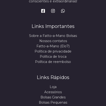
conscientes e extraordinárias!
Links Importantes
Sobre a Fatto-a-Mano Bolsas
Nossos contatos
Fatto-a-Mano (Elo7)
Política de privacidade
Política de troca
Política de reembolso
Links Rápidos
Loja
Acessórios
Bolsas Grandes
Bolsas Pequenas