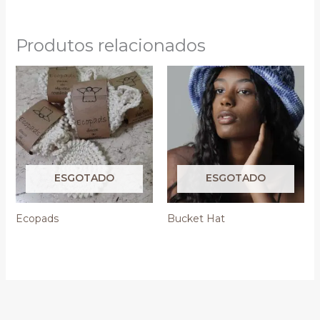
Produtos relacionados
ESGOTADO
ESGOTADO
Ecopads
Bucket Hat