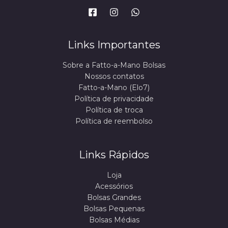
Links Importantes
Sobre a Fatto-a-Mano Bolsas
Nossos contatos
Fatto-a-Mano (Elo7)
Política de privacidade
Política de troca
Política de reembolso
Links Rápidos
Loja
Acessórios
Bolsas Grandes
Bolsas Pequenas
Bolsas Médias